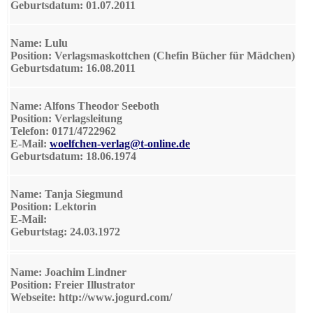
Geburtsdatum: 01.07.2011
Name: Lulu
Position: Verlagsmaskottchen (Chefin Bücher für Mädchen)
Geburtsdatum: 16.08.2011
Name: Alfons Theodor Seeboth
Position: Verlagsleitung
Telefon: 0171/4722962
E-Mail:
woelfchen-verlag@t-online.de
Geburtsdatum: 18.06.1974
Name: Tanja Siegmund
Position: Lektorin
E-Mail:
Geburtstag: 24.03.1972
Name: Joachim Lindner
Position: Freier Illustrator
Webseite: http://www.jogurd.com/