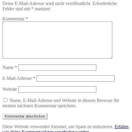
Deine E-Mail-Adresse wird nicht veröffentlicht.
Erforderliche
Felder sind mit
*
markiert
Kommentar
*
Name
*
E-Mail-Adresse
*
Website
Name, E-Mail-Adresse und Website in diesem Browser für
meinen nächsten Kommentar speichern.
Diese Website verwendet Akismet, um Spam zu reduzieren.
Erfahre,
wie deine Kommentardaten verarbeitet werden.