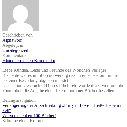
Geschrieben von
Alphawolf
Abgelegt in
Uncategorized
Kommentare
Hinterlasse einen Kommentar
Liebe Kunden, Leser und Freunde des Wölfchen Verlages.
Bis heute war es im Shop notwendig das ihr eine Telefonnummer
bei einer Bestellung abgeben musstet.
Das ist nun Geschichte! Dieses Pflichtfeld wurde deaktiviert und ihr
könnt ohne die Angabe einer Telefonnummer Bücher bestellen!
Beitragsnavigation
Verlängerung der Ausschreibung „Furry in Love – Heiße Liebe mit
Fell“
Wir verschenken 100 Bücher!
Schreibe einen Kommentar