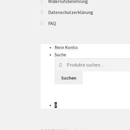
Widerrufsbelehrung
Datenschutzerklärung
FAQ
Mein Konto
Suche
Suche
nach:
Suchen
0