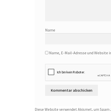
Nam
Name, E-Mail-Adresse und Website 
Diese Website verwendet Akismet, um Spam z