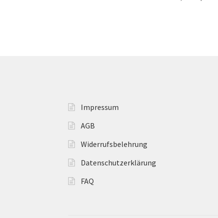
Impressum
AGB
Widerrufsbelehrung
Datenschutzerklärung
FAQ