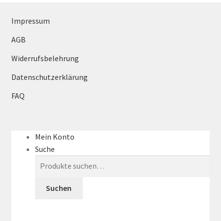
Impressum
AGB
Widerrufsbelehrung
Datenschutzerklärung
FAQ
Mein Konto
Suche
Suche
nach:
Suchen