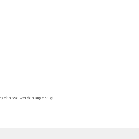
 Ergebnisse werden angezeigt