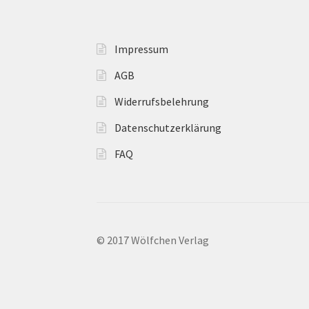
Impressum
AGB
Widerrufsbelehrung
Datenschutzerklärung
FAQ
© 2017 Wölfchen Verlag