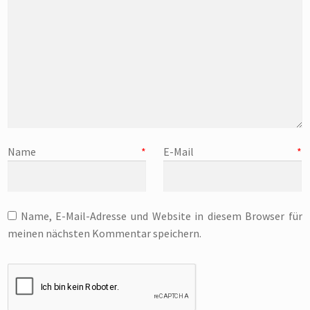
Name
*
E-Mail
*
Name, E-Mail-Adresse und Website in diesem Browser für
meinen nächsten Kommentar speichern.