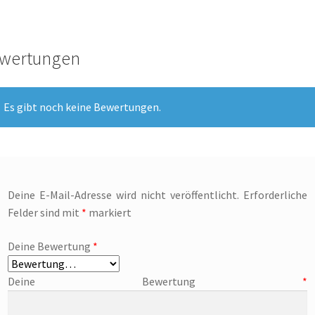
wertungen
Es gibt noch keine Bewertungen.
Deine E-Mail-Adresse wird nicht veröffentlicht.
Erforderliche
Felder sind mit
*
markiert
Deine Bewertung
*
Deine Bewertung
*