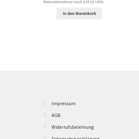
Kleinunternehmer nach §19 (1) UStG.
5,00 €.
In den Warenkorb
Impressum
AGB
Widerrufsbelehrung
Datenschutzerklärung