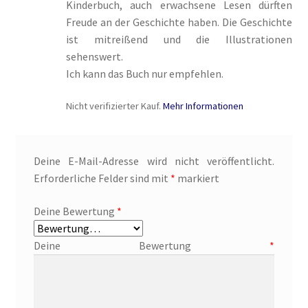
Kinderbuch, auch erwachsene Lesen dürften
Freude an der Geschichte haben. Die Geschichte
ist mitreißend und die Illustrationen
sehenswert.
Ich kann das Buch nur empfehlen.
Nicht verifizierter Kauf.
Mehr Informationen
Deine E-Mail-Adresse wird nicht veröffentlicht.
Erforderliche Felder sind mit
*
markiert
Deine Bewertung
*
Deine Bewertung
*