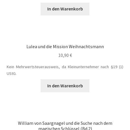
In den Warenkorb
Lulea und die Mission Weihnachtsmann
10,90
€
Kein Mehrwertsteuerausweis, da Kleinunternehmer nach §19 (1)
UStG.
In den Warenkorb
William von Saargnagel und die Suche nach dem
magischen Schlüssel (Bd.2)