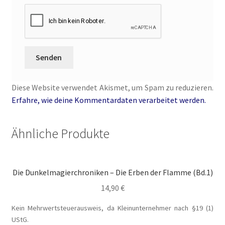
Diese Website verwendet Akismet, um Spam zu reduzieren.
Erfahre, wie deine Kommentardaten verarbeitet werden.
Ähnliche Produkte
Die Dunkelmagierchroniken – Die Erben der Flamme (Bd.1)
14,90
€
Kein Mehrwertsteuerausweis, da Kleinunternehmer nach §19 (1)
UStG.