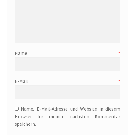
Name
*
E-Mail
*
Name, E-Mail-Adresse und Website in diesem
Browser für meinen nächsten Kommentar
speichern.