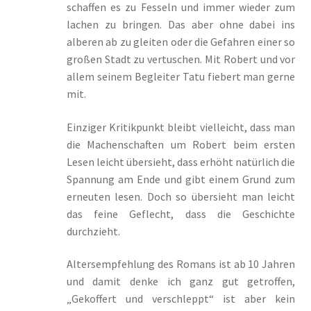
schaffen es zu Fesseln und immer wieder zum
lachen zu bringen. Das aber ohne dabei ins
alberen ab zu gleiten oder die Gefahren einer so
großen Stadt zu vertuschen. Mit Robert und vor
allem seinem Begleiter Tatu fiebert man gerne
mit.
Einziger Kritikpunkt bleibt vielleicht, dass man
die Machenschaften um Robert beim ersten
Lesen leicht übersieht, dass erhöht natürlich die
Spannung am Ende und gibt einem Grund zum
erneuten lesen. Doch so übersieht man leicht
das feine Geflecht, dass die Geschichte
durchzieht.
Altersempfehlung des Romans ist ab 10 Jahren
und damit denke ich ganz gut getroffen,
„Gekoffert und verschleppt“ ist aber kein