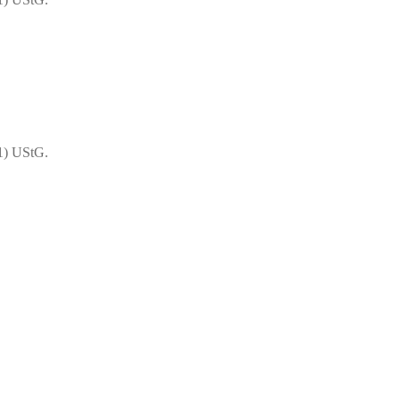
1) UStG.