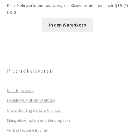
Kein Mehrwertsteuerausweis, da Kleinunternehmer nach §19 (1)
UStG.
In den Warenkorb
Produktkategorien
Uncategorized
LAGERRÄUMUNGS VERKAUF
Crowdfunding (Letzte Chance)
Mängelexemplare und Bundlepacks
Vorbestellbare Bücher