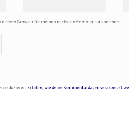
in diesem Browser für meinen nächsten Kommentar speichern.
u reduzieren.
Erfahre, wie deine Kommentardaten verarbeitet we