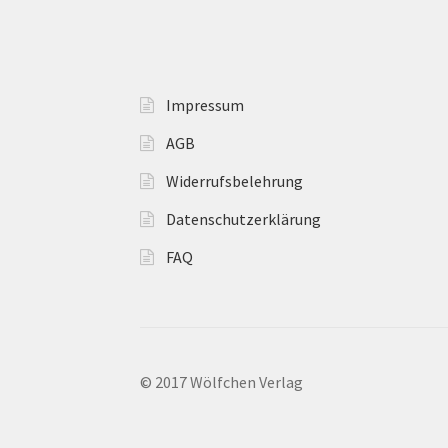
Impressum
AGB
Widerrufsbelehrung
Datenschutzerklärung
FAQ
© 2017 Wölfchen Verlag