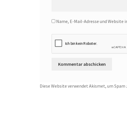
Name, E-Mail-Adresse und Website 
Diese Website verwendet Akismet, um Spam z