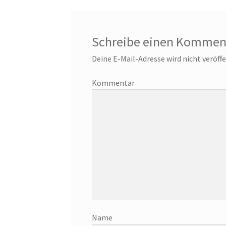
Schreibe einen Kommen
Deine E-Mail-Adresse wird nicht veröffe
Ko
Nam