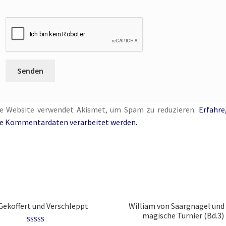
se Website verwendet Akismet, um Spam zu reduzieren.
Erfahre
e Kommentardaten verarbeitet werden.
Gekoffert und Verschleppt
William von Saargnagel und
magische Turnier (Bd.3)