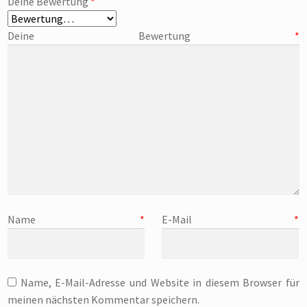
Deine Bewertung
*
Deine Bewertung
*
Name
*
E-Mail
*
Name, E-Mail-Adresse und Website in diesem Browser für
meinen nächsten Kommentar speichern.